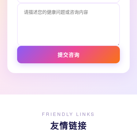
提交咨询
FRIENDLY LINKS
友情链接