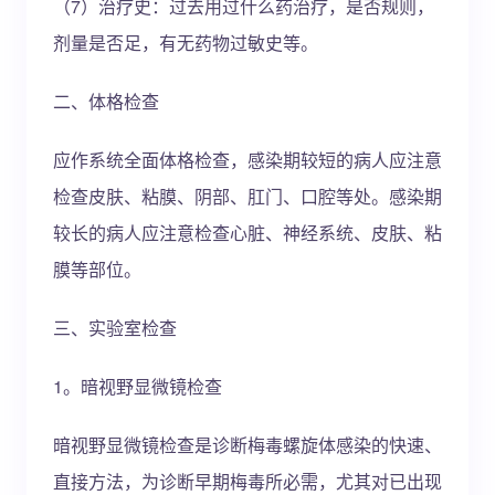
（7）治疗史：过去用过什么药治疗，是否规则，
剂量是否足，有无药物过敏史等。
二、体格检查
应作系统全面体格检查，感染期较短的病人应注意
检查皮肤、粘膜、阴部、肛门、口腔等处。感染期
较长的病人应注意检查心脏、神经系统、皮肤、粘
膜等部位。
三、实验室检查
1。暗视野显微镜检查
暗视野显微镜检查是诊断梅毒螺旋体感染的快速、
直接方法，为诊断早期梅毒所必需，尤其对已出现