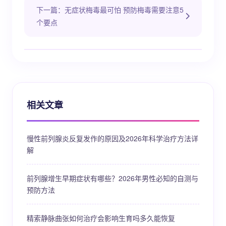
下一篇：无症状梅毒最可怕 预防梅毒需要注意5
个要点
相关文章
慢性前列腺炎反复发作的原因及2026年科学治疗方法详
解
前列腺增生早期症状有哪些？2026年男性必知的自测与
预防方法
精索静脉曲张如何治疗会影响生育吗多久能恢复