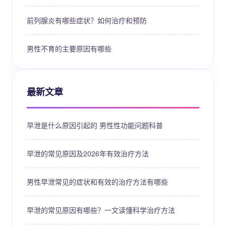
前列腺炎有哪些症状？如何治疗和预防
男性不育的主要原因有哪些
最新文章
早泄是什么原因引起的 男性性功能问题科普
早泄的常见原因及2026年有效治疗方法
男性早泄常见的症状和有效的治疗方法有哪些
早泄的常见原因有哪些？一文读懂科学治疗方法