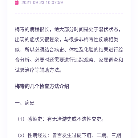
2021-09-23 10:07:59
梅毒的病程很长，绝大部分时间是处于潜伏状态，
出现的症状又很复杂，与很多非梅毒性疾病相类
似，所以必须结合病史、体检及化验的结果进行综
合分析。必要时还需要进行追踪观察、家属调查和
试验治疗等辅助方法。
梅毒的几个检查方法介绍
一、病史
（1）感染史：有无冶游史或不洁性交史。
（2）性病经过：曾否发生过硬下疳、二期、三期