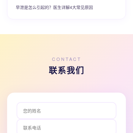
早泄是怎么引起的？医生详解4大常见原因
CONTACT
联系我们