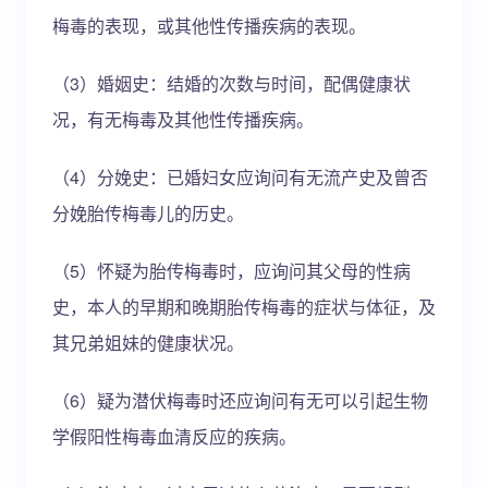
梅毒的表现，或其他性传播疾病的表现。
（3）婚姻史：结婚的次数与时间，配偶健康状
况，有无梅毒及其他性传播疾病。
（4）分娩史：已婚妇女应询问有无流产史及曾否
分娩胎传梅毒儿的历史。
（5）怀疑为胎传梅毒时，应询问其父母的性病
史，本人的早期和晚期胎传梅毒的症状与体征，及
其兄弟姐妹的健康状况。
（6）疑为潜伏梅毒时还应询问有无可以引起生物
学假阳性梅毒血清反应的疾病。