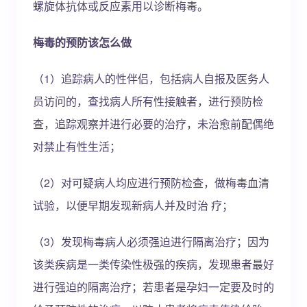
螺旋体抗体或反应素用以诊断梅毒。
梅毒的预防该怎么做
（1）追踪病人的性伴侣，包括病人自报及医务人
员访问的，查找病人所有性接触者，进行预防检
查，追踪观察并进行必要的治疗，未治愈前配偶绝
对禁止有性生活；
（2）对可疑病人均应进行预防检查，做梅毒血清
试验，以便早期发现新病人并及时治 疗；
（3）发现梅毒病人必须强迫进行隔离治疗；因为
该类疾病是一类传染性极强的疾病，发现患者最好
进行强迫的隔离治疗；若患者是孕妇一定要及时的