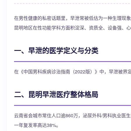
在男性健康的私密话题里，早泄常被低估为一种生理现象
昆明地区在性功能学科方面积淀深、资质全、设备强、心
一、早泄的医学定义与分类
在《中国男科疾病诊治指南（2022版）》中，早泄被
二、昆明早泄医疗整体格局
云南省会城市常住人口逾860万，泌尿外科/男科执业医
一年复发率高达38%。