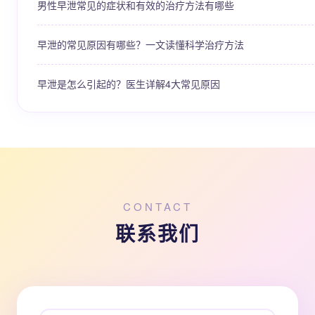
男性早泄常见的症状和有效的治疗方法有哪些
早泄的常见原因有哪些？一文读懂科学治疗方法
早泄是怎么引起的？医生详解4大常见原因
CONTACT
联系我们