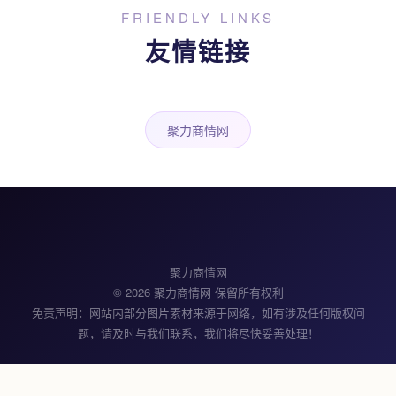
FRIENDLY LINKS
友情链接
聚力商情网
聚力商情网
© 2026 聚力商情网 保留所有权利
免责声明：网站内部分图片素材来源于网络，如有涉及任何版权问
题，请及时与我们联系，我们将尽快妥善处理！