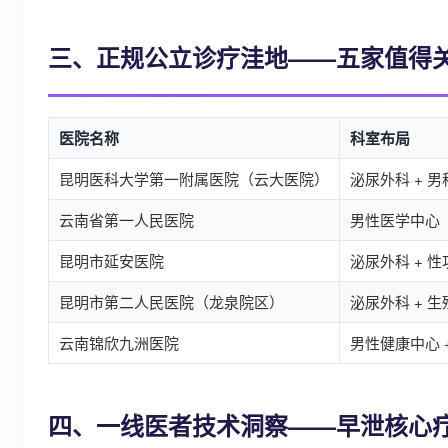
三、正规公立诊疗洼地——五家值得
医院名称
科室布局
昆明医科大学第一附属医院（云大医院）
泌尿外科 + 
云南省第一人民医院
男性医学中心
昆明市延安医院
泌尿外科 + 
昆明市第二人民医院（龙泉院区）
泌尿外科 + 
云南锦欣九洲医院
男性健康中心 
四、一线医者技术洞察——早泄核心