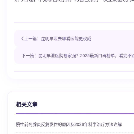
上一篇：昆明早泄去哪看医院更权威
下一篇：昆明早泄医院哪家强？2025最新口碑榜单，看完不
相关文章
慢性前列腺炎反复发作的原因及2026年科学治疗方法详解