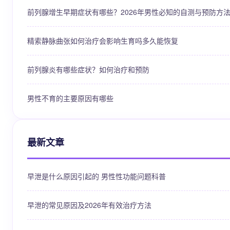
前列腺增生早期症状有哪些？2026年男性必知的自测与预防方
精索静脉曲张如何治疗会影响生育吗多久能恢复
前列腺炎有哪些症状？如何治疗和预防
男性不育的主要原因有哪些
最新文章
早泄是什么原因引起的 男性性功能问题科普
早泄的常见原因及2026年有效治疗方法