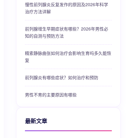
慢性前列腺炎反复发作的原因及2026年科学
治疗方法详解
前列腺增生早期症状有哪些？2026年男性必
知的自测与预防方法
精索静脉曲张如何治疗会影响生育吗多久能恢
复
前列腺炎有哪些症状？如何治疗和预防
男性不育的主要原因有哪些
最新文章