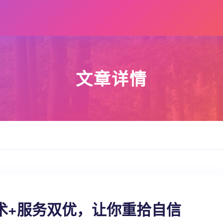
文章详情
术+服务双优，让你重拾自信