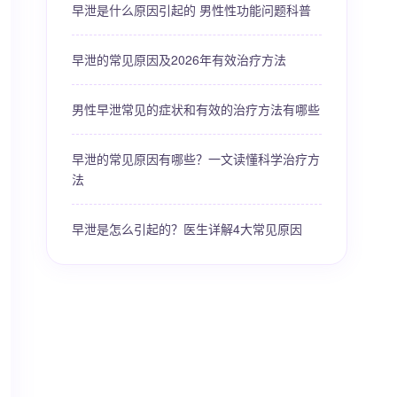
早泄是什么原因引起的 男性性功能问题科普
早泄的常见原因及2026年有效治疗方法
男性早泄常见的症状和有效的治疗方法有哪些
早泄的常见原因有哪些？一文读懂科学治疗方
法
早泄是怎么引起的？医生详解4大常见原因