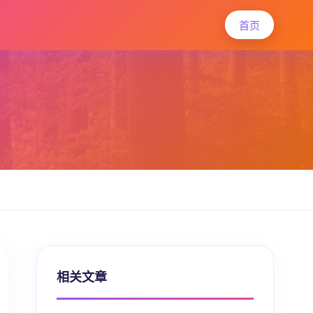
首页
相关文章