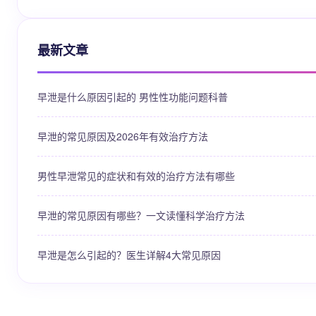
最新文章
早泄是什么原因引起的 男性性功能问题科普
早泄的常见原因及2026年有效治疗方法
男性早泄常见的症状和有效的治疗方法有哪些
早泄的常见原因有哪些？一文读懂科学治疗方法
早泄是怎么引起的？医生详解4大常见原因