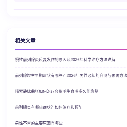
相关文章
慢性前列腺炎反复发作的原因及2026年科学治疗方法详解
前列腺增生早期症状有哪些？2026年男性必知的自测与预防方
精索静脉曲张如何治疗会影响生育吗多久能恢复
前列腺炎有哪些症状？如何治疗和预防
男性不育的主要原因有哪些