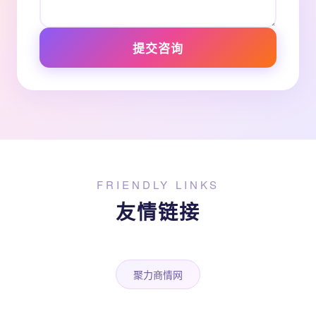
提交咨询
FRIENDLY LINKS
友情链接
聚力商情网