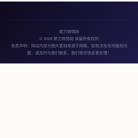
聚力商情网
© 2026 聚力商情网 保留所有权利
免责声明：网站内部分图片素材来源于网络，如有涉及任何版权问
题，请及时与我们联系，我们将尽快妥善处理！