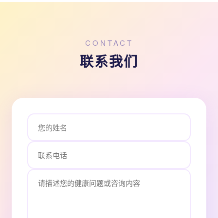
CONTACT
联系我们