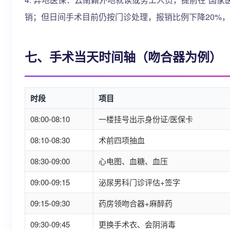
销；但日间手术目前仍按门诊处理，报销比例下降20%
七、手术当天时间轴（吻合器为例）
时段
项目
08:00-08:10
一楼挂号出示身份证/医保卡
08:10-08:30
术前四项抽血
08:30-09:00
心电图、血糖、血压
09:00-09:15
泌尿男科门诊评估+签字
09:15-09:30
药房领吻合器+麻醉药
09:30-09:45
更换手术衣、会阴消毒