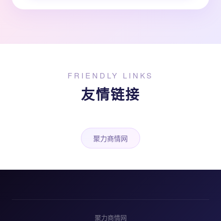
FRIENDLY LINKS
友情链接
聚力商情网
聚力商情网