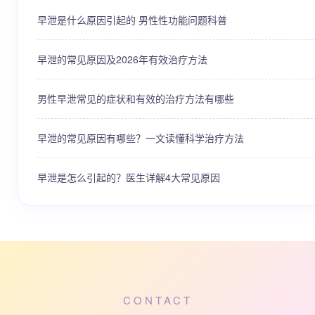
早泄是什么原因引起的 男性性功能问题科普
早泄的常见原因及2026年有效治疗方法
男性早泄常见的症状和有效的治疗方法有哪些
早泄的常见原因有哪些？一文读懂科学治疗方法
早泄是怎么引起的？医生详解4大常见原因
CONTACT