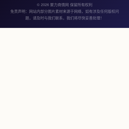
© 2026 聚力商情网 保留所有权利
免责声明：网站内部分图片素材来源于网络，如有涉及任何版权问
题，请及时与我们联系，我们将尽快妥善处理！