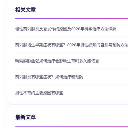
相关文章
慢性前列腺炎反复发作的原因及2026年科学治疗方法详解
前列腺增生早期症状有哪些？2026年男性必知的自测与预防方
精索静脉曲张如何治疗会影响生育吗多久能恢复
前列腺炎有哪些症状？如何治疗和预防
男性不育的主要原因有哪些
最新文章