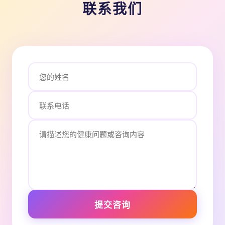
联系我们
提交咨询