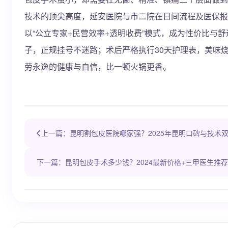
技术的顶尖高度，延安医院与市二院在日间流程及医保报
以“公立专家+民营效率+透明收费”模式，成为性价比与
子，正规挂号不迷路；术后严格执行30天护理表，美味
劳永逸的健康与自信，比一顿火锅更香。
上一篇：昆明割包皮医院哪家强？2025年昆明口碑与技术
下一篇：昆明包皮手术多少钱？2024最新价格+三甲医生推