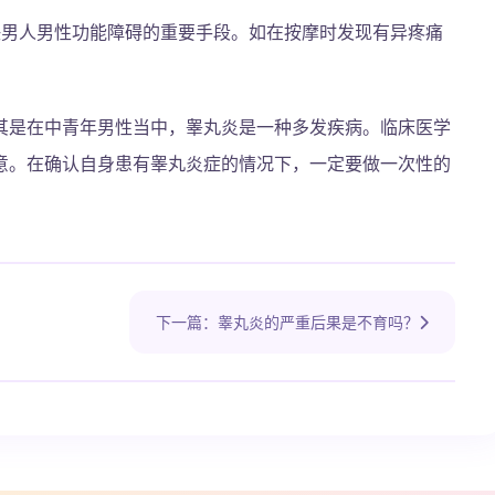
决男人男性功能障碍的重要手段。如在按摩时发现有异疼痛
。
其是在中青年男性当中，睾丸炎是一种多发疾病。临床医学
意。在确认自身患有睾丸炎症的情况下，一定要做一次性的
下一篇：睾丸炎的严重后果是不育吗？