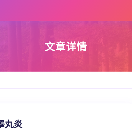
文章详情
睾丸炎