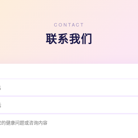
CONTACT
联系我们