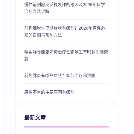
慢性前列腺炎反复发作的原因及2026年科学
治疗方法详解
前列腺增生早期症状有哪些？2026年男性必
知的自测与预防方法
精索静脉曲张如何治疗会影响生育吗多久能恢
复
前列腺炎有哪些症状？如何治疗和预防
男性不育的主要原因有哪些
最新文章