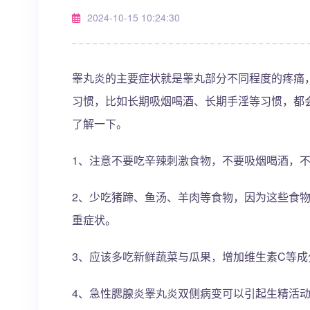
2024-10-15 10:24:30
睾丸炎的主要症状就是睾丸部分不同程度的疼痛
习惯，比如长期吸烟喝酒、长期手淫等习惯，都
了解一下。
1、注意不要吃辛辣刺激食物，不要吸烟喝酒，
2、少吃猪蹄、鱼汤、羊肉等食物，因为这些食
重症状。
3、应该多吃新鲜蔬菜与瓜果，增加维生素C等
4、急性腮腺炎睾丸炎双侧病变可以引起生精活