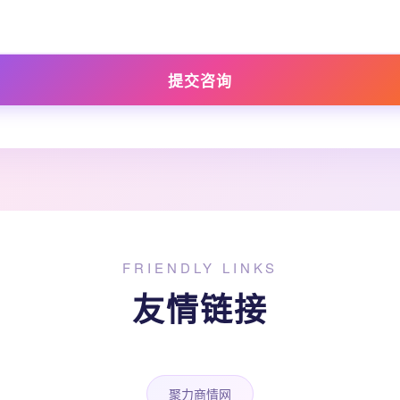
提交咨询
FRIENDLY LINKS
友情链接
聚力商情网