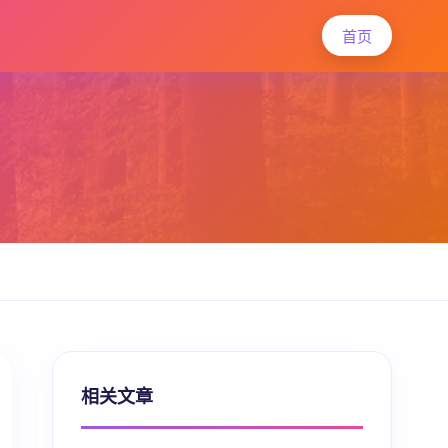
首页
相关文章