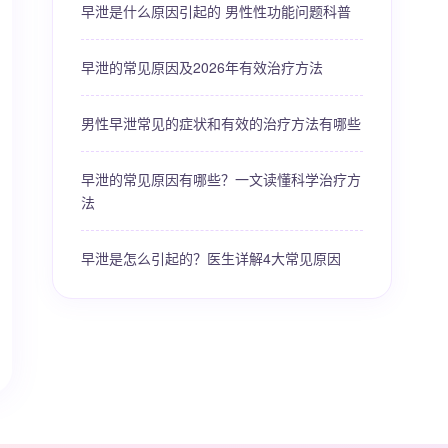
早泄是什么原因引起的 男性性功能问题科普
早泄的常见原因及2026年有效治疗方法
男性早泄常见的症状和有效的治疗方法有哪些
早泄的常见原因有哪些？一文读懂科学治疗方
法
早泄是怎么引起的？医生详解4大常见原因