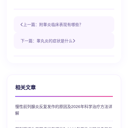
上一篇：附睾炎临床表现有哪些？
下一篇：睾丸炎的症状是什么
相关文章
慢性前列腺炎反复发作的原因及2026年科学治疗方法详
解