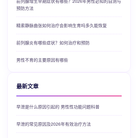
前列腺增生早期症状有哪些？2026年男性必知的自测与
预防方法
精索静脉曲张如何治疗会影响生育吗多久能恢复
前列腺炎有哪些症状？如何治疗和预防
男性不育的主要原因有哪些
最新文章
早泄是什么原因引起的 男性性功能问题科普
早泄的常见原因及2026年有效治疗方法