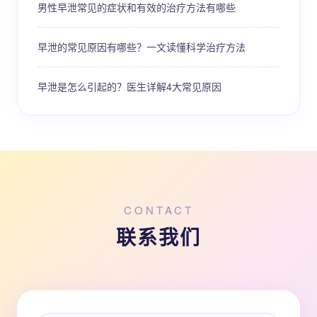
男性早泄常见的症状和有效的治疗方法有哪些
早泄的常见原因有哪些？一文读懂科学治疗方法
早泄是怎么引起的？医生详解4大常见原因
CONTACT
联系我们