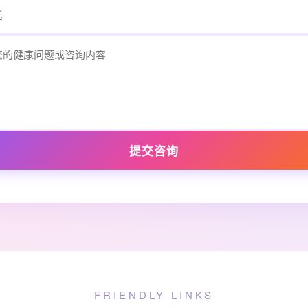
提交咨询
FRIENDLY LINKS