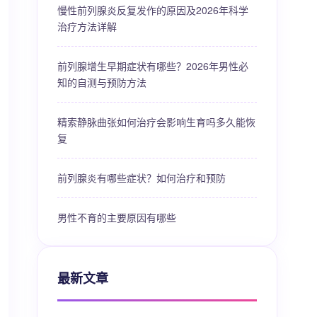
慢性前列腺炎反复发作的原因及2026年科学
治疗方法详解
前列腺增生早期症状有哪些？2026年男性必
知的自测与预防方法
精索静脉曲张如何治疗会影响生育吗多久能恢
复
前列腺炎有哪些症状？如何治疗和预防
男性不育的主要原因有哪些
最新文章