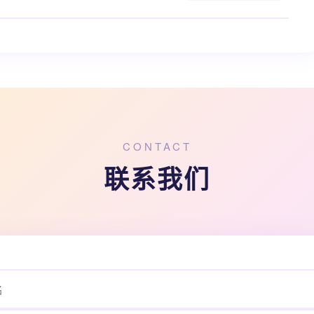
CONTACT
联系我们