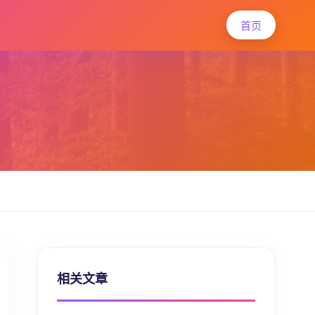
首页
相关文章