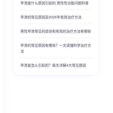
早泄是什么原因引起的 男性性功能问题科普
早泄的常见原因及2026年有效治疗方法
男性早泄常见的症状和有效的治疗方法有哪些
早泄的常见原因有哪些？一文读懂科学治疗方
法
早泄是怎么引起的？医生详解4大常见原因