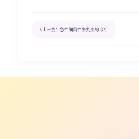
上一篇：急性细菌性睾丸炎的诊断