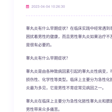
2023-04-04 10:26:30
睾丸炎有什么早期症状？在临床实践中经常遇到
困扰着男性的健康，而且男性睾丸炎如果治疗不
是很有必要的。
睾丸炎有什么早期症状？
睾丸炎是由各种致病因素引起的睾丸炎性病变，
损伤性、化学性等类型。临床上主要分为急性化
炎最为多见，它是男性不育症常见病因之一。
睾丸炎在临床上主要分为急性化脓性睾丸炎和腮
男性带来众多痛苦。