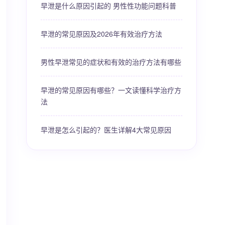
早泄是什么原因引起的 男性性功能问题科普
早泄的常见原因及2026年有效治疗方法
男性早泄常见的症状和有效的治疗方法有哪些
早泄的常见原因有哪些？一文读懂科学治疗方
法
早泄是怎么引起的？医生详解4大常见原因