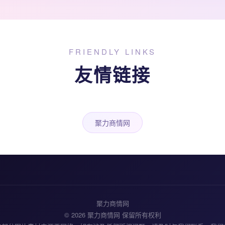
FRIENDLY LINKS
友情链接
聚力商情网
聚力商情网
© 2026 聚力商情网 保留所有权利