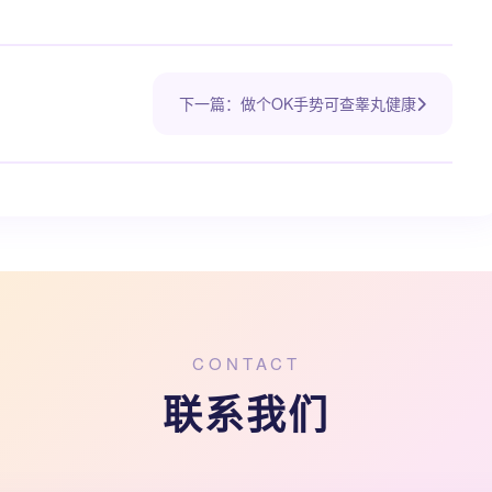
下一篇：做个OK手势可查睾丸健康
CONTACT
联系我们