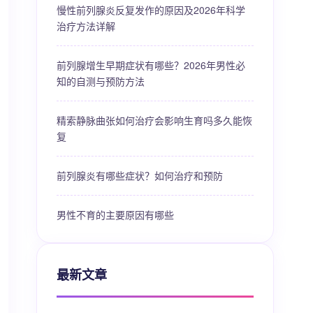
慢性前列腺炎反复发作的原因及2026年科学
治疗方法详解
前列腺增生早期症状有哪些？2026年男性必
知的自测与预防方法
精索静脉曲张如何治疗会影响生育吗多久能恢
复
前列腺炎有哪些症状？如何治疗和预防
男性不育的主要原因有哪些
最新文章