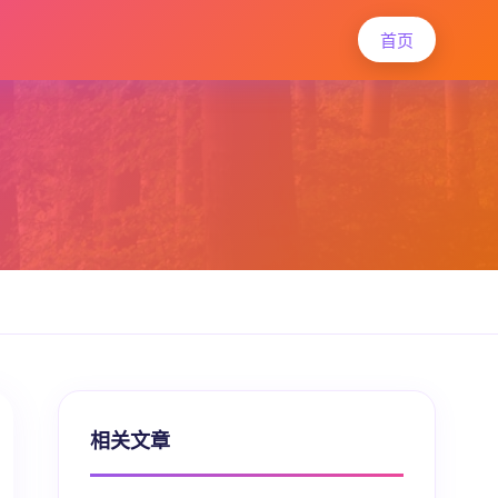
首页
相关文章