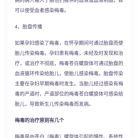
可以使受血者感染梅毒。
4、胎盘传播
如果孕妇感染了梅毒，在怀孕期间可通过胎盘而使
胎儿传染梅毒。孕妇患有梅毒，未经及时发现和治
疗，或治疗不彻底，梅毒苍白螺旋体可通过胎盘的
血液循环传染给胎儿，使胎儿感染梅毒。胎盘传染
主要在孕妇早期梅毒时发生。当胎儿经过感染有梅
毒的产道时，产道部位的梅毒苍白螺旋体可感染给
胎儿，导致新生儿传染梅毒而发病。
梅毒的治疗原则有几个
梅毒是由苍白（梅毒）螺旋体引起的慢性、系统性