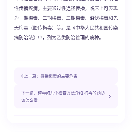
性传播疾病。主要通过性途径传播，临床上可表现
为一期梅毒、二期梅毒、三期梅毒、潜伏梅毒和先
天梅毒（胎传梅毒）等。是《中华人民共和国传染
病防治法》中，列为乙类防治管理的病种。
上一篇：感染梅毒的主要危害
下一篇：梅毒的几个检查方法介绍 梅毒的预防
该怎么做