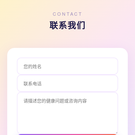
CONTACT
联系我们