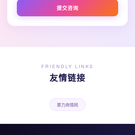
提交咨询
FRIENDLY LINKS
友情链接
聚力商情网