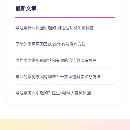
最新文章
早泄是什么原因引起的 男性性功能问题科普
早泄的常见原因及2026年有效治疗方法
男性早泄常见的症状和有效的治疗方法有哪些
早泄的常见原因有哪些？一文读懂科学治疗方法
早泄是怎么引起的？医生详解4大常见原因