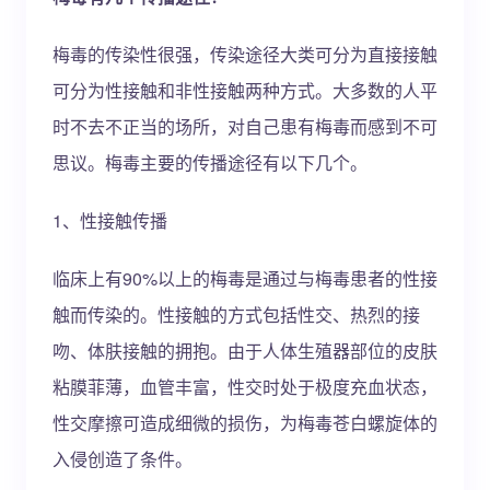
梅毒的传染性很强，传染途径大类可分为直接接触
可分为性接触和非性接触两种方式。大多数的人平
时不去不正当的场所，对自己患有梅毒而感到不可
思议。梅毒主要的传播途径有以下几个。
1、性接触传播
临床上有90%以上的梅毒是通过与梅毒患者的性接
触而传染的。性接触的方式包括性交、热烈的接
吻、体肤接触的拥抱。由于人体生殖器部位的皮肤
粘膜菲薄，血管丰富，性交时处于极度充血状态，
性交摩擦可造成细微的损伤，为梅毒苍白螺旋体的
入侵创造了条件。