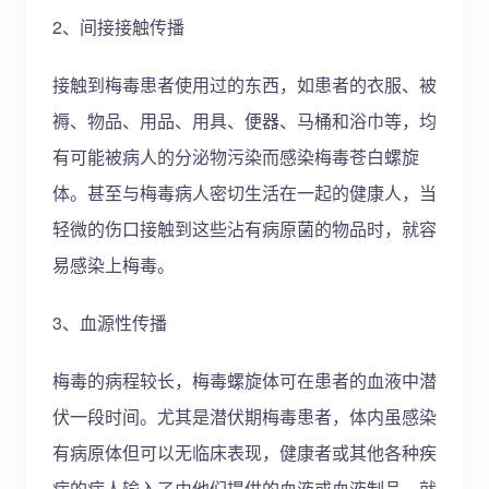
2、间接接触传播
接触到梅毒患者使用过的东西，如患者的衣服、被
褥、物品、用品、用具、便器、马桶和浴巾等，均
有可能被病人的分泌物污染而感染梅毒苍白螺旋
体。甚至与梅毒病人密切生活在一起的健康人，当
轻微的伤口接触到这些沾有病原菌的物品时，就容
易感染上梅毒。
3、血源性传播
梅毒的病程较长，梅毒螺旋体可在患者的血液中潜
伏一段时间。尤其是潜伏期梅毒患者，体内虽感染
有病原体但可以无临床表现，健康者或其他各种疾
病的病人输入了由他们提供的血液或血液制品，就