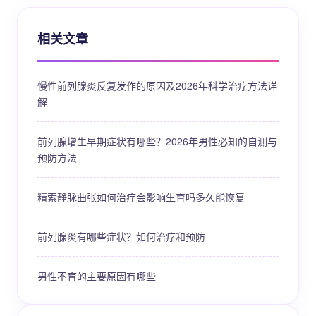
相关文章
慢性前列腺炎反复发作的原因及2026年科学治疗方法详
解
前列腺增生早期症状有哪些？2026年男性必知的自测与
预防方法
精索静脉曲张如何治疗会影响生育吗多久能恢复
前列腺炎有哪些症状？如何治疗和预防
男性不育的主要原因有哪些