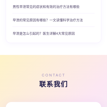
男性早泄常见的症状和有效的治疗方法有哪些
早泄的常见原因有哪些？一文读懂科学治疗方法
早泄是怎么引起的？医生详解4大常见原因
CONTACT
联系我们