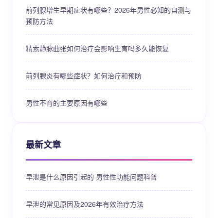
前列腺增生早期症状有哪些？2026年男性必知的自测与
预防方法
精索静脉曲张如何治疗会影响生育吗多久能恢复
前列腺炎有哪些症状？如何治疗和预防
男性不育的主要原因有哪些
最新文章
早泄是什么原因引起的 男性性功能问题科普
早泄的常见原因及2026年有效治疗方法