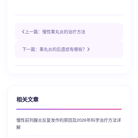
上一篇：慢性睾丸炎的治疗方法
下一篇：睾丸炎的后遗症有哪些？
相关文章
慢性前列腺炎反复发作的原因及2026年科学治疗方法详
解