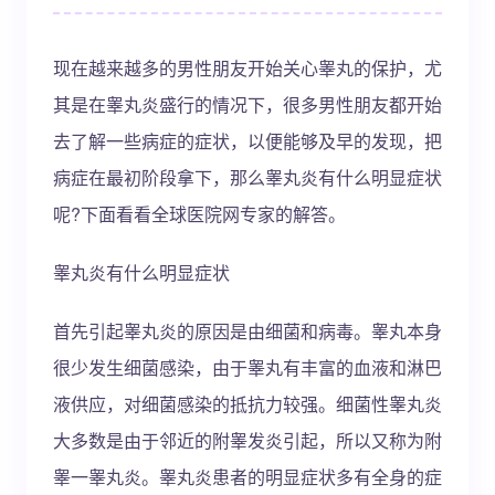
现在越来越多的男性朋友开始关心睾丸的保护，尤
其是在睾丸炎盛行的情况下，很多男性朋友都开始
去了解一些病症的症状，以便能够及早的发现，把
病症在最初阶段拿下，那么睾丸炎有什么明显症状
呢?下面看看全球医院网专家的解答。
睾丸炎有什么明显症状
首先引起睾丸炎的原因是由细菌和病毒。睾丸本身
很少发生细菌感染，由于睾丸有丰富的血液和淋巴
液供应，对细菌感染的抵抗力较强。细菌性睾丸炎
大多数是由于邻近的附睾发炎引起，所以又称为附
睾一睾丸炎。睾丸炎患者的明显症状多有全身的症